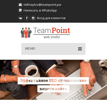
mikhaylov@teampoint.pw
Написать в WhatsApp
Вход для клиентов
МЕНЮ