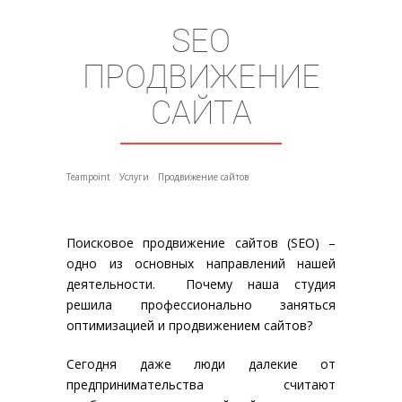
SEO
ПРОДВИЖЕНИЕ
САЙТА
Teampoint
/
Услуги
/
Продвижение сайтов
Поисковое продвижение сайтов (SEO) –
одно из основных направлений нашей
деятельности. Почему наша студия
решила профессионально заняться
оптимизацией и продвижением сайтов?
Сегодня даже люди далекие от
предпринимательства считают