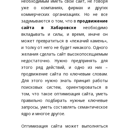
необходимым иметь свой сайт, не говоря
уже о компаниях, фирмах и других
коммерческих организациях. Но не все
задумываются о том, что в
продвижение
сайта в Хабаровске
необходимо
вкладывать и силы, и время, иначе он
может превратиться в «лежачий камень»,
и толку от него не будет никакого. Одного
желания сделать сайт высокопосещаемым
недостаточно. Нужно предпринять для
этого ряд действий, и одно из них –
продвижение сайта по ключевым словам.
Для этого нужно знать принцип работы
поисковых систем, ориентироваться в
том, что такое оптимизация сайта, уметь
правильно подбирать нужные ключевые
запросы, уметь составлять семантическое
ядро и многое другое.
Оптимизация сайта может выполняться