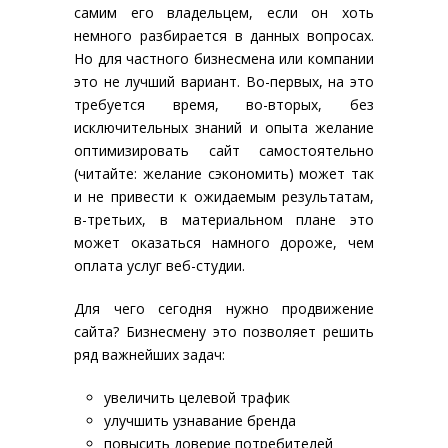
самим его владельцем, если он хоть
немного разбирается в данных вопросах.
Но для частного бизнесмена или компании
это не лучший вариант. Во-первых, на это
требуется время, во-вторых, без
исключительных знаний и опыта желание
оптимизировать сайт самостоятельно
(читайте: желание сэкономить) может так
и не привести к ожидаемым результатам,
в-третьих, в материальном плане это
может оказаться намного дороже, чем
оплата услуг веб-студии.
Для чего сегодня нужно продвижение
сайта? Бизнесмену это позволяет решить
ряд важнейших задач:
увеличить целевой трафик
улучшить узнавание бренда
повысить доверие потребителей