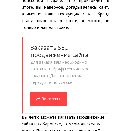
поисковой выдаче. Что произойдет в
итоге, вы, наверное, догадываетесь: сайт,
а именно, ваша продукция и ваш бренд
станут широко известны и, возможно, не
только в нашей стране.
Заказать SEO
продвижение сайта.
Для заказа вам необходимо
заполнить бриф(техническое
задание). Для заполнения
перейдите по ссылке.
Заказать
Вы легко можете заказать Продвижение
сайта в Хабаровске, Комсомольске-на-
Амуре. Позвоните нам по телефону +7