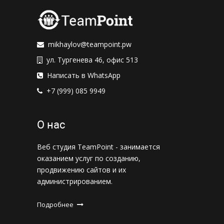
mikhaylov@teampoint.pw
ул. Тургенева 46, офис 513
Написать в WhatsApp
+7 (999) 085 9949
О нас
Веб студия TeamPoint - занимается
оказанием услуг по созданию,
продвижению сайтов и их
администрированием.
Подробнее