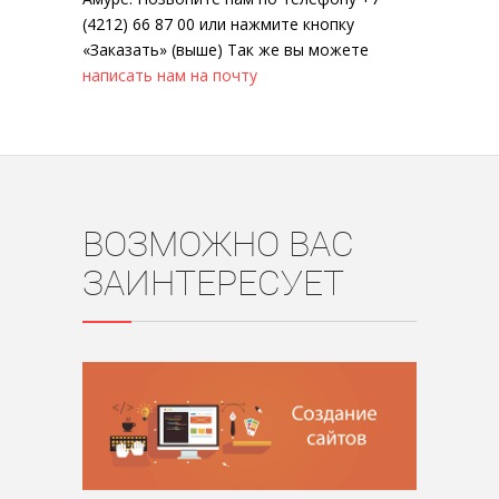
(4212) 66 87 00 или нажмите кнопку
«Заказать» (выше) Так же вы можете
написать нам на почту
ВОЗМОЖНО ВАС
ЗАИНТЕРЕСУЕТ