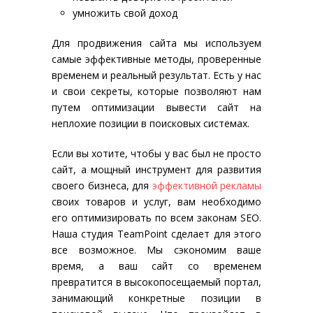
умножить свой доход
Для продвижения сайта мы используем
самые эффективные методы, проверенные
временем и реальный результат. Есть у нас
и свои секреты, которые позволяют нам
путем оптимизации вывести сайт на
неплохие позиции в поисковых системах.
Если вы хотите, чтобы у вас был не просто
сайт, а мощный инструмент для развития
своего бизнеса, для
эффективной рекламы
своих товаров и услуг, вам необходимо
его оптимизировать по всем законам SEO.
Наша студия TeamPoint сделает для этого
все возможное. Мы сэкономим ваше
время, а ваш сайт со временем
превратится в высокопосещаемый портал,
занимающий конкретные позиции в