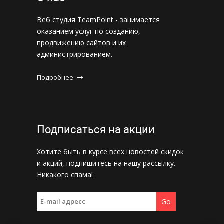
Веб студия TeamPoint - занимается
оказанием услуг по созданию,
продвижению сайтов и их
администрированием.
Подробнее
Подписаться на акции
Хотите быть в курсе всех новостей скидок
и акций, подпишитесь на нашу рассылку.
Никакого спама!