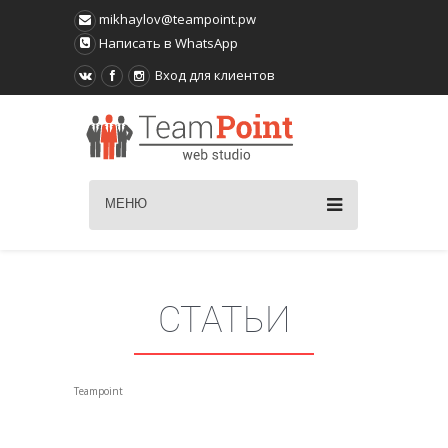
mikhaylov@teampoint.pw
Написать в WhatsApp
Вход для клиентов
МЕНЮ
СТАТЬИ
Teampoint