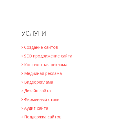
УСЛУГИ
Создание сайтов
SEO продвижение сайта
Контекстная реклама
Медийная реклама
Видеореклама
Дизайн сайта
Фирменный стиль
Аудит сайта
Поддержка сайтов